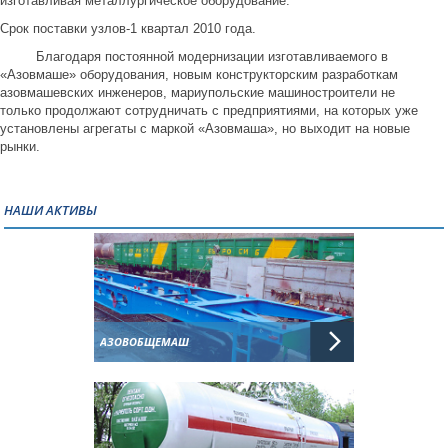
изготавливая металлургическое оборудование.
Срок поставки узлов-1 квартал 2010 года.
Благодаря постоянной модернизации изготавливаемого в
«Азовмаше» оборудования, новым конструкторским разработкам
азовмашевских инженеров, мариупольские машиностроители не
только продолжают сотрудничать с предприятиями, на которых уже
установлены агрегаты с маркой «Азовмаша», но выходит на новые
рынки.
НАШИ АКТИВЫ
АЗОВОБЩЕМАШ