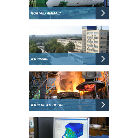
ПОЛТАВХИММАШ
АЗОВМАШ
АЗОВЭЛЕКТРОСТАЛЬ