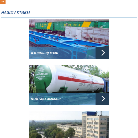
НАШИ АКТИВЫ
АЗОВОБЩЕМАШ
ПОЛТАВХИММАШ