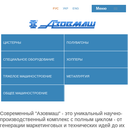
Меню
РУС
УКР
ENG
ЦИСТЕРНЫ
ПОЛУВАГОНЫ
СПЕЦИАЛЬНОЕ ОБОРУДОВАНИЕ
ХОППЕРЫ
ТЯЖЕЛОЕ МАШИНОСТРОЕНИЕ
МЕТАЛЛУРГИЯ
ОБЩЕЕ МАШИНОСТРОЕНИЕ
Современный "Азовмаш" - это уникальный научно-
производственный комплекс с полным циклом - от
генерации маркетинговых и технических идей до их