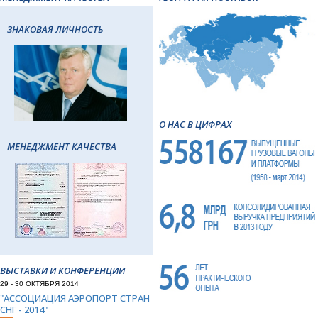
ЗНАКОВАЯ ЛИЧНОСТЬ
О НАС В ЦИФРАХ
МЕНЕДЖМЕНТ КАЧЕСТВА
ВЫСТАВКИ И КОНФЕРЕНЦИИ
29 - 30 ОКТЯБРЯ 2014
"АССОЦИАЦИЯ АЭРОПОРТ СТРАН
СНГ - 2014"