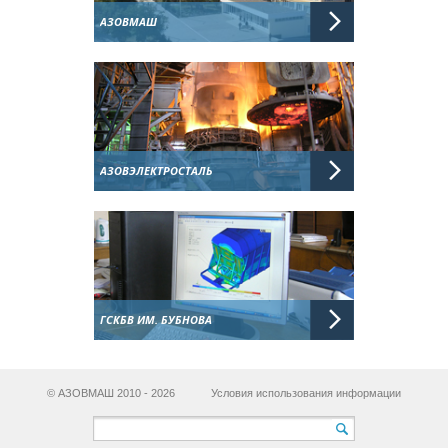
АЗОВМАШ
АЗОВЭЛЕКТРОСТАЛЬ
ГСКБВ ИМ. БУБНОВА
© АЗОВМАШ 2010 - 2026
Условия использования информации