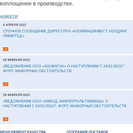
воплощения в производстве.
НОВОСТИ
4 АПРЕЛЯ 2022
СРОЧНОЕ СООБЩЕНИЕ ДИРЕКТОРА «АЗОВМАШИНВЕСТ ХОЛДИНГ
ЛИМИТЕД»
28 ФЕВРАЛЯ 2022
УВЕДОМЛЕНИЕ ООО «АЗОВАГОН» О НАСТУПЛЕНИИ С 24.02.2022 Г.
ФОРС-МАЖОРНЫХ ОБСТОЯТЕЛЬСТВ
28 ФЕВРАЛЯ 2022
УВЕДОМЛЕНИЕ ООО «ЗАВОД «МАРИУПОЛЬТЯЖМАШ» О
НАСТУПЛЕНИИ С 24.02.2022 Г. ФОРС-МАЖОРНЫХ ОБСТОЯТЕЛЬСТВ
МЕНЕДЖМЕНТ КАЧЕСТВА
ГЕОГРАФИЯ ПОСТАВОК