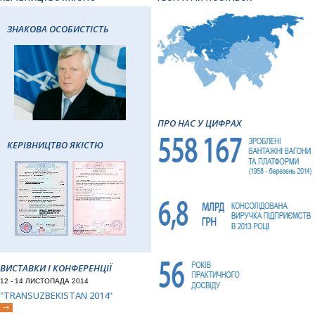
ЗНАКОВА ОСОБИСТІСТЬ
ПРО НАС У ЦИФРАХ
КЕРІВНИЦТВО ЯКІСТЮ
ВИСТАВКИ І КОНФЕРЕНЦІЇ
12 - 14 ЛИСТОПАДА 2014
"TRANSUZBEKISTAN 2014"