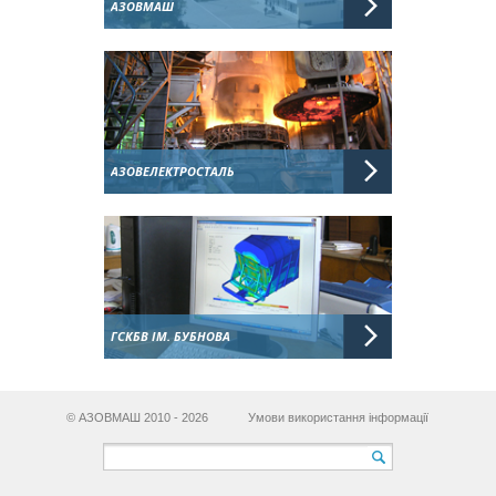
АЗОВМАШ
АЗОВЕЛЕКТРОСТАЛЬ
ГСКБВ ІМ. БУБНОВА
© АЗОВМАШ 2010 - 2026
Умови використання інформації