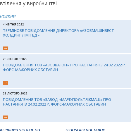
втілення у виробництві.
НОВИНИ
4 КВІТНЯ 2022
ТЕРМІНОВЕ ПОВІДОМЛЕННЯ ДИРЕКТОРА «АЗОВМАШІНВЕСТ
ХОЛДИНГ ЛІМІТЕД»
28 ЛЮТОГО 2022
ПОВІДОМЛЕННЯ ТОВ «АЗОВВАГОН» ПРО НАСТАННЯ ІЗ 24.02.2022 Р.
ФОРС-МАЖОРНИХ ОБСТАВИН
28 ЛЮТОГО 2022
ПОВІДОМЛЕННЯ ТОВ «ЗАВОД «МАРІУПОЛЬТЯЖМАШ» ПРО
НАСТАННЯ ІЗ 24.02.2022 Р. ФОРС-МАЖОРНИХ ОБСТАВИН
КЕРІВНИЦТВО ЯКІСТЮ
ГЕОГРАФІЯ ПОСТАВОК