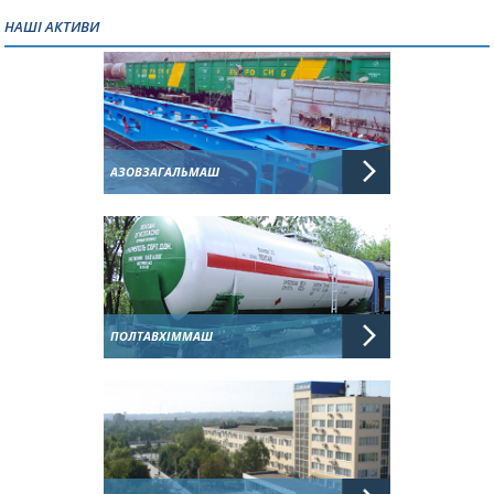
НАШІ АКТИВИ
АЗОВЗАГАЛЬМАШ
ПОЛТАВХІММАШ