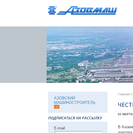
Главная 
АЗОВСКИЙ
МАШИНОСТРОИТЕЛЬ
ЧЕСТ
02 МАРТА
ПОДПИСАТЬСЯ НА РАССЫЛКУ
В Азовм
Е-mail
доктора