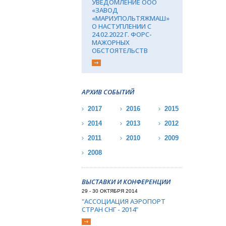
УВЕДОМЛЕНИЕ ООО
«ЗАВОД
«МАРИУПОЛЬТЯЖМАШ»
О НАСТУПЛЕНИИ С
24.02.2022 Г. ФОРС-
МАЖОРНЫХ
ОБСТОЯТЕЛЬСТВ
АРХИВ СОБЫТИЙ
2017
2016
2015
2014
2013
2012
2011
2010
2009
2008
ВЫСТАВКИ И КОНФЕРЕНЦИИ
29 - 30 ОКТЯБРЯ 2014
"АССОЦИАЦИЯ АЭРОПОРТ
СТРАН СНГ - 2014"