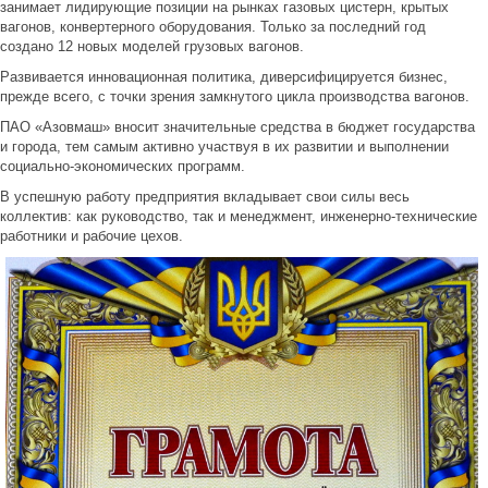
занимает лидирующие позиции на рынках газовых цистерн, крытых
вагонов, конвертерного оборудования. Только за последний год
создано 12 новых моделей грузовых вагонов.
Развивается инновационная политика, диверсифицируется бизнес,
прежде всего, с точки зрения замкнутого цикла производства вагонов.
ПАО «Азовмаш» вносит значительные средства в бюджет государства
и города, тем самым активно участвуя в их развитии и выполнении
социально-экономических программ.
В успешную работу предприятия вкладывает свои силы весь
коллектив: как руководство, так и менеджмент, инженерно-технические
работники и рабочие цехов.