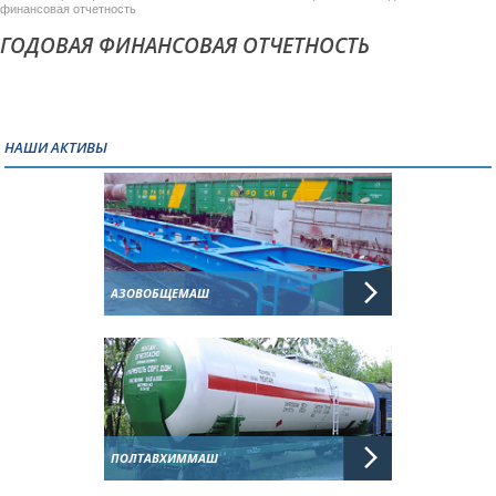
финансовая отчетность
ГОДОВАЯ ФИНАНСОВАЯ ОТЧЕТНОСТЬ
НАШИ АКТИВЫ
АЗОВОБЩЕМАШ
ПОЛТАВХИММАШ