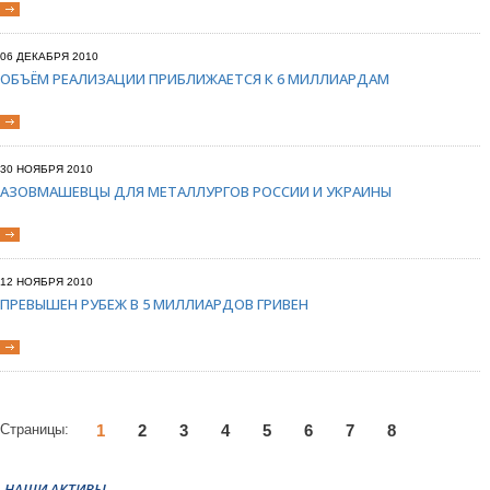
06 ДЕКАБРЯ 2010
ОБЪЁМ РЕАЛИЗАЦИИ ПРИБЛИЖАЕТСЯ К 6 МИЛЛИАРДАМ
30 НОЯБРЯ 2010
АЗОВМАШЕВЦЫ ДЛЯ МЕТАЛЛУРГОВ РОССИИ И УКРАИНЫ
12 НОЯБРЯ 2010
ПРЕВЫШЕН РУБЕЖ В 5 МИЛЛИАРДОВ ГРИВЕН
Страницы:
1
2
3
4
5
6
7
8
НАШИ АКТИВЫ