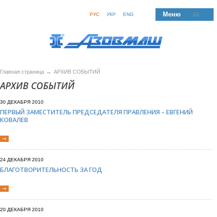
Меню
РУС
УКР
ENG
→
Главная страница
АРХИВ СОБЫТИЙ
АРХИВ СОБЫТИЙ
30 ДЕКАБРЯ 2010
ПЕРВЫЙ ЗАМЕСТИТЕЛЬ ПРЕДСЕДАТЕЛЯ ПРАВЛЕНИЯ – ЕВГЕНИЙ
КОВАЛЕВ
24 ДЕКАБРЯ 2010
БЛАГОТВОРИТЕЛЬНОСТЬ ЗА ГОД
20 ДЕКАБРЯ 2010