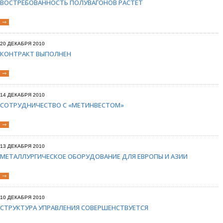
ВОСТРЕБОВАННОСТЬ ПОЛУВАГОНОВ РАСТЕТ
20 ДЕКАБРЯ 2010
КОНТРАКТ ВЫПОЛНЕН
14 ДЕКАБРЯ 2010
СОТРУДНИЧЕСТВО С «МЕТИНВЕСТОМ»
13 ДЕКАБРЯ 2010
МЕТАЛЛУРГИЧЕСКОЕ ОБОРУДОВАНИЕ ДЛЯ ЕВРОПЫ И АЗИИ
10 ДЕКАБРЯ 2010
СТРУКТУРА УПРАВЛЕНИЯ СОВЕРШЕНСТВУЕТСЯ