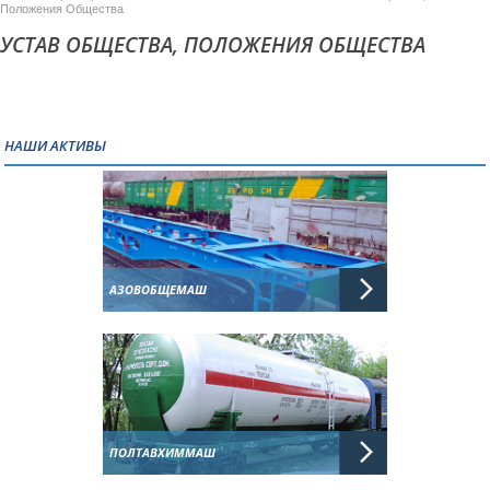
Положения Общества
УСТАВ ОБЩЕСТВА, ПОЛОЖЕНИЯ ОБЩЕСТВА
НАШИ АКТИВЫ
АЗОВОБЩЕМАШ
ПОЛТАВХИММАШ