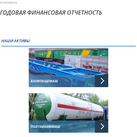
отчетность
ГОДОВАЯ ФИНАНСОВАЯ ОТЧЕТНОСТЬ
НАШИ АКТИВЫ
АЗОВОБЩЕМАШ
ПОЛТАВХИММАШ