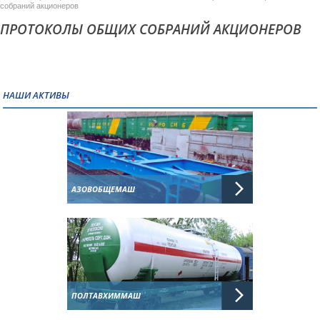
собраний акционеров
ПРОТОКОЛЫ ОБЩИХ СОБРАНИЙ АКЦИОНЕРОВ
НАШИ АКТИВЫ
АЗОВОБЩЕМАШ
ПОЛТАВХИММАШ