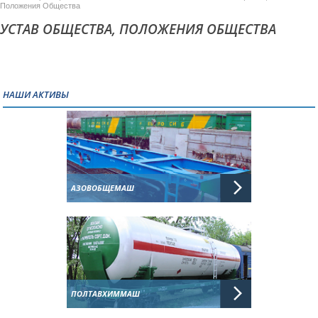
Положения Общества
УСТАВ ОБЩЕСТВА, ПОЛОЖЕНИЯ ОБЩЕСТВА
НАШИ АКТИВЫ
АЗОВОБЩЕМАШ
ПОЛТАВХИММАШ