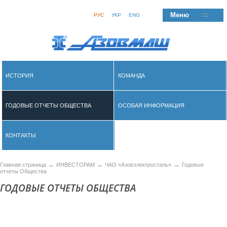
Меню
РУС
УКР
ENG
ИСТОРИЯ
КОМАНДА
ГОДОВЫЕ ОТЧЕТЫ ОБЩЕСТВА
ОСОБАЯ ИНФОРМАЦИЯ
КОНТАКТЫ
→
→
→
Главная страница
ИНВЕСТОРАМ
ЧАО «Азовэлектросталь»
Годовые
отчеты Общества
ГОДОВЫЕ ОТЧЕТЫ ОБЩЕСТВА