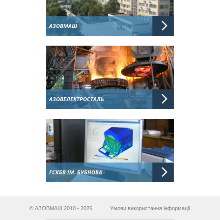
АЗОВМАШ
АЗОВЕЛЕКТРОСТАЛЬ
ГСКБВ ІМ. БУБНОВА
© АЗОВМАШ 2010 - 2026
Умови використання інформації