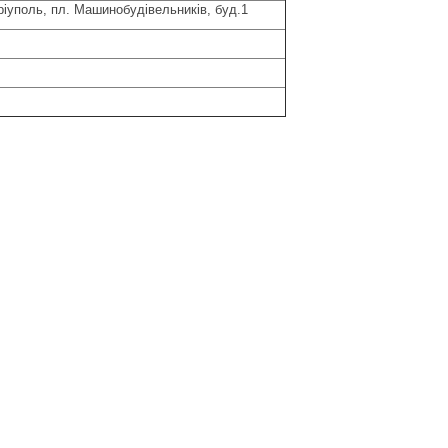
ріуполь, пл. Машинобудівельників, буд.1