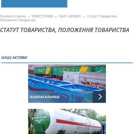
→
→
→
Головна сторінка
ІНВЕСТОРАМ
ПрАТ «МЗВМ»
Статут Товариства,
Положення Товариства
СТАТУТ ТОВАРИСТВА, ПОЛОЖЕННЯ ТОВАРИСТВА
НАШІ АКТИВИ
АЗОВЗАГАЛЬМАШ