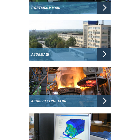
ПОЛТАВХІММАШ
АЗОВМАШ
АЗОВЕЛЕКТРОСТАЛЬ