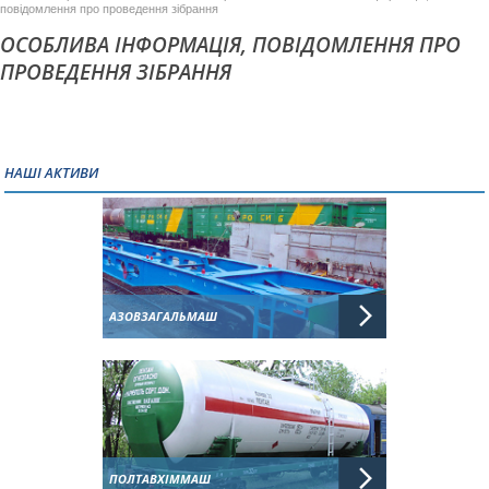
повідомлення про проведення зібрання
ОСОБЛИВА ІНФОРМАЦІЯ, ПОВІДОМЛЕННЯ ПРО
ПРОВЕДЕННЯ ЗІБРАННЯ
НАШІ АКТИВИ
АЗОВЗАГАЛЬМАШ
ПОЛТАВХІММАШ