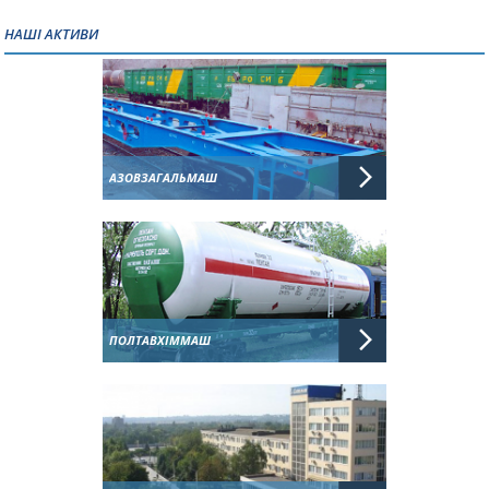
НАШІ АКТИВИ
АЗОВЗАГАЛЬМАШ
ПОЛТАВХІММАШ