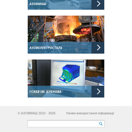
АЗОВМАШ
АЗОВЕЛЕКТРОСТАЛЬ
ГСКБВ ІМ. БУБНОВА
© АЗОВМАШ 2010 - 2026
Умови використання інформації